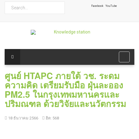
ค้นหา
Facebook
YouTube
ศูนย์ HTAPC ภายใต้ วช. ระดม
ความคิด เตรียมรับมือ ฝุ่นละออง
PM2.5 ในกรุงเทพมหานครและ
ปริมณฑล ด้วยวิจัยและนวัตกรรม
18 ธันวาคม 2566
ฮิต: 568