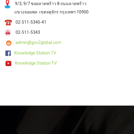
9/3, 9/7 ซอยลาดพร้าว 8 ถนนลาดพร้าว
แขวงจอมพล เขตจตุจักร กรุงเทพฯ 10900
02-511-5340-41
02-511-5343
admin@gov2global.com
Knowledge Station TV
Knowledge Station TV