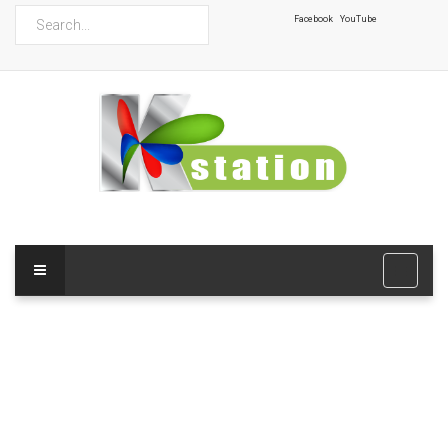
ค้นหา
Facebook
YouTube