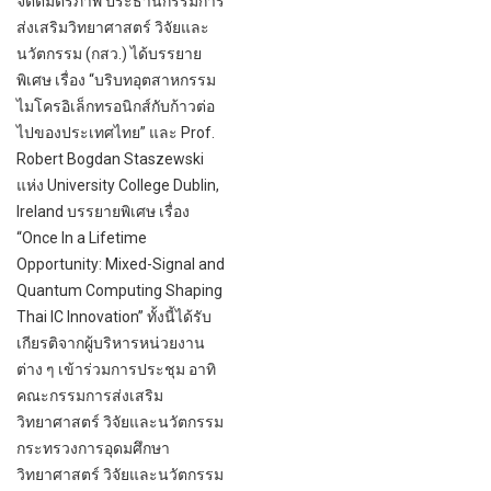
จิตต์มิตรภาพ ประธานกรรมการ
ส่งเสริมวิทยาศาสตร์ วิจัยและ
นวัตกรรม (กสว.) ได้บรรยาย
พิเศษ เรื่อง “บริบทอุตสาหกรรม
ไมโครอิเล็กทรอนิกส์กับก้าวต่อ
ไปของประเทศไทย” และ Prof.
Robert Bogdan Staszewski
แห่ง University College Dublin,
Ireland บรรยายพิเศษ เรื่อง
“Once In a Lifetime
Opportunity: Mixed-Signal and
Quantum Computing Shaping
Thai IC Innovation” ทั้งนี้ได้รับ
เกียรติจากผู้บริหารหน่วยงาน
ต่าง ๆ เข้าร่วมการประชุม อาทิ
คณะกรรมการส่งเสริม
วิทยาศาสตร์ วิจัยและนวัตกรรม
กระทรวงการอุดมศึกษา
วิทยาศาสตร์ วิจัยและนวัตกรรม