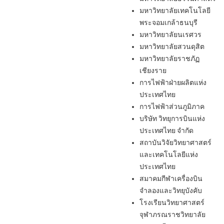
มหาวิทยาลัยเทคโนโลยี
พระจอมเกล้าธนบุรี
มหาวิทยาลัยนเรศวร
มหาวิทยาลัยสวนดุสิต
มหาวิทยาลัยราชภัฏ
เชียงราย
การไฟฟ้าฝ่ายผลิตแห่ง
ประเทศไทย
การไฟฟ้าส่วนภูมิภาค
บริษัท วิทยุการบินแห่ง
ประเทศไทย จำกัด
สถาบันวิจัยวิทยาศาสตร์
และเทคโนโลยีแห่ง
ประเทศไทย
สมาคมกีฬาเครื่องบิน
จำลองและวิทยุบังคับ
โรงเรียนวิทยาศาสตร์
จุฬาภรณราชวิทยาลัย