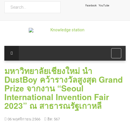
ค้นหา
Facebook
YouTube
มหาวิทยาลัยเชียงใหม่ นำ
DustBoy คว้ารางวัลสูงสุด Grand
Prize จากงาน “Seoul
International Invention Fair
2023” ณ สาธารณรัฐเกาหลี
06 พฤศจิกายน 2566
ฮิต: 567