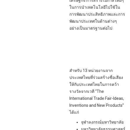
เศรษฐกิจ การสร้างโอกาสใหม่ๆ
ในการนำเทคโนโลยีไปใช้ใน
การพัฒนาประสิทธิภาพและการ
พัฒนาประเทศในด้านต่างๆ
อย่างเป็นมาตรฐานต่อไป
สำหรับ 13 หน่วยงานจาก
ประเทศไทยที่ร่วมสร้างชื่อเสียง
ให้กับประเทศไทยในการคว้า
รางวัลจากเวที “The
International Trade Fair-Ideas,
Inventions and New Products”
ได้แก่
จุฬาลงกรณ์มหาวิทยาลัย
มหาวิทยาลัยธรรมศาสตร์