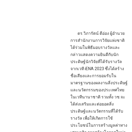
ดร.วิภารัตน์ ดีอ่อง ผู้อำนวย
การสำนักงานการวิจัยแห่งชาติ
ได้ร่วมในพิธีมอบรางวัลและ
กล่าวแสดงความยินดีกับนัก
ประดิษฐ์นักวิจัยที่ได้รับรางวัล
จากเวที iENA 2023 ซึ่งได้สร้าง
ชื่อเสียงและการยอมรับใน
มาตรฐานของผลงานสิ่งประดิษฐ์
และนวัตกรรมของประเทศไทย
ในเวทีนานาชาติ รวมทั้ง วช.จะ
ได้ส่งเสริมและต่อยอดสิ่ง
ประดิษฐ์และนวัตกรรมที่ได้รับ
รางวัล เพื่อให้เกิดการใช้
ประโยชน์ในการสร้างมูลค่าทาง