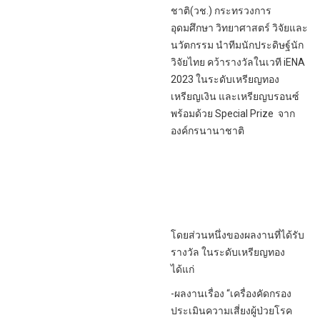
ชาติ(วช.) กระทรวงการ
อุดมศึกษา วิทยาศาสตร์ วิจัยและ
นวัตกรรม นำทีมนักประดิษฐ์นัก
วิจัยไทย คว้ารางวัลในเวที iENA
2023 ในระดับเหรียญทอง
เหรียญเงิน และเหรียญบรอนซ์
พร้อมด้วย Special Prize จาก
องค์กรนานาชาติ
โดยส่วนหนึ่งของผลงานที่ได้รับ
รางวัล ในระดับเหรียญทอง
ได้แก่
-ผลงานเรื่อง “เครื่องคัดกรอง
ประเมินความเสี่ยงผู้ป่วยโรค