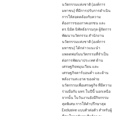
นวัตกรรมแห่งชาติ (องค์การ
มหาชน) ที่มีการปรับการดำเนิน
การให้สอดคล้องกับความ
ต้องการของภาคเอกชน และ
ดร.นิมิต นิพัทธ์ธรรมกุล ผู้จัดการ
พัฒนานวัตกรรม สำนักงาน
นวัตกรรมแห่งชาติ (องค์การ
มหาชน) ได้กล่าวแนะนำ
แพลตฟอร์มนวัตกรรมที่จำเป็น
ต่อการพัฒนาประเทศ ด้าน
เศรษฐกิจหมุนเวียน และ
เศรษฐกิจคาร์บอนต่ำ และด้าน
พลังงานสะอาด ของฝ่าย
นวัตกรรมเพื่อเศรษฐกิจ ที่มีความ
ร่วมมือกับ มทร.ในปีนี้ นอกเหนือ
จากนั้น ในวันงานยังมีกิจกรรม
สุดพิเศษ การให้คำปรึกษาสุด
Exclusive แบบตัวต่อตัว สำหรับผู้