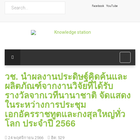
ค้นหา
Facebook
YouTube
วช. นำผลงานประดิษฐ์คิดค้นและ
ผลิตภัณฑ์จากงานวิจัยที่ได้รับ
รางวัลจากเวทีนานาชาติ จัดแสดง
ในระหว่างการประชุม
เอกอัครราชทูตและกงสุลใหญ่ทั่ว
โลก ประจำปี 2566
24 พฤศจิกายน 2566
ฮิต: 529