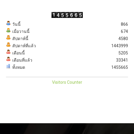
วันนี้
866
เมื่อวานนี้
674
สัปดาห์นี้
4580
สัปดาห์ที่แล้ว
1443999
เดือนนี้
5205
เดือนที่แล้ว
33341
ทั้งหมด
1455665
Visitors Counter