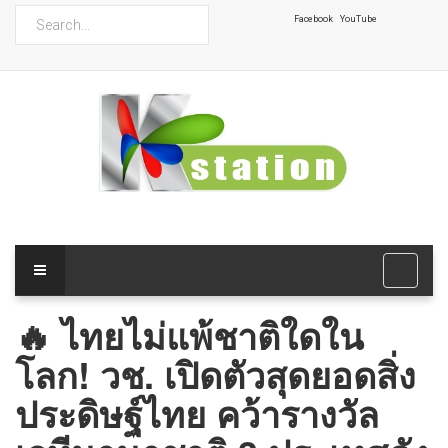
ค้นหา
Facebook
YouTube
🔥 ไทยไม่แพ้ชาติใดใน
โลก! วช. เปิดตัวสุดยอดสิ่ง
ประดิษฐ์ไทย คว้ารางวัล