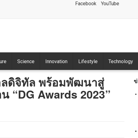
Facebook
YouTube
ture
Science
Innovation
Lifestyle
Technology
ลดิจิทัล พร้อมพัฒนาสู่
ข
งาน “DG Awards 2023”