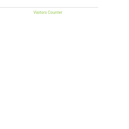
Visitors Counter