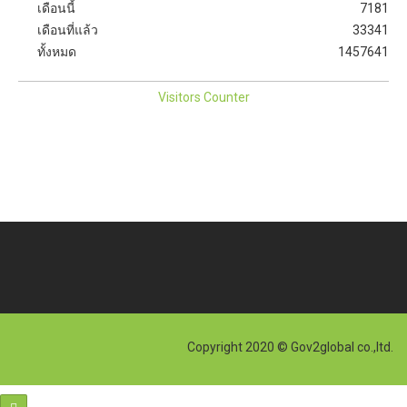
เดือนนี้
7181
เดือนที่แล้ว
33341
ทั้งหมด
1457641
Visitors Counter
Copyright 2020 © Gov2global co.,ltd.