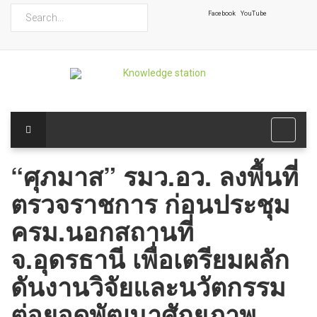
ค้นหา
Facebook
YouTube
“ศุภมาส” รมว.อว. ลงพื้นที่
ตรวจราชการ ก่อนประชุม
ครม.นอกสถานที่
จ.อุดรธานี เพื่อเตรียมผลัก
ดันงานวิจัยและนวัตกรรม
ต่อยอดพัฒนาศักยภาพ