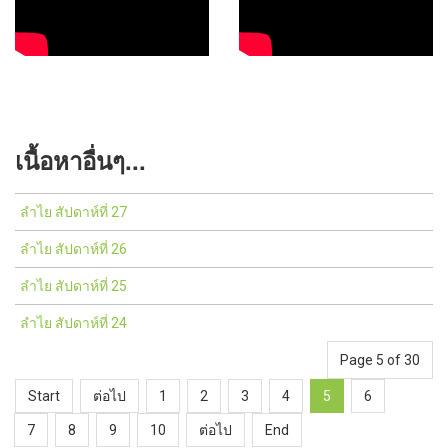
เนื้อหาอื่นๆ...
ลำไย สัปดาห์ที่ 27
ลำไย สัปดาห์ที่ 26
ลำไย สัปดาห์ที่ 25
ลำไย สัปดาห์ที่ 24
Page 5 of 30
Start
ต่อไป
1
2
3
4
5
6
7
8
9
10
ต่อไป
End