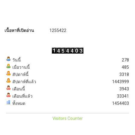
เนื้อหาที่เปิดอ่าน
1255422
วันนี้
278
เมื่อวานนี้
485
สัปดาห์นี้
3318
สัปดาห์ที่แล้ว
1443999
เดือนนี้
3943
เดือนที่แล้ว
33341
ทั้งหมด
1454403
Visitors Counter