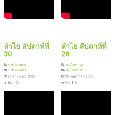
ลำไย สัปดาห์ที่
ลำไย สัปดาห์ที่
30
28
ขงเบ้งเกษตร
ขงเบ้งเกษตร
ขงเบ้งเกษตร
ขงเบ้งเกษตร
30 พฤษภาคม 2565
30 พฤษภาคม 2565
ฮิต: 401
ฮิต: 419