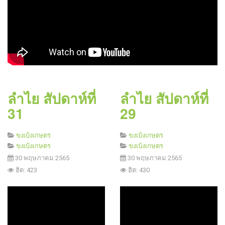
ลำไย สัปดาห์ที่
ลำไย สัปดาห์ที่
31
29
ขงเบ้งเกษตร
ขงเบ้งเกษตร
ขงเบ้งเกษตร
ขงเบ้งเกษตร
30 พฤษภาคม 2565
30 พฤษภาคม 2565
ฮิต: 423
ฮิต: 430