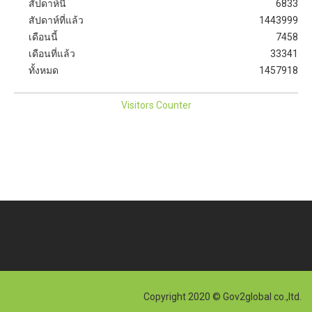
สัปดาห์นี้
6833
สัปดาห์ที่แล้ว
1443999
เดือนนี้
7458
เดือนที่แล้ว
33341
ทั้งหมด
1457918
Visitors Counter
Copyright 2020 © Gov2global co.,ltd.