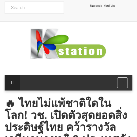
ค้นหา
Facebook
YouTube
🔥 ไทยไม่แพ้ชาติใดใน
โลก! วช. เปิดตัวสุดยอดสิ่ง
ประดิษฐ์ไทย คว้ารางวัล