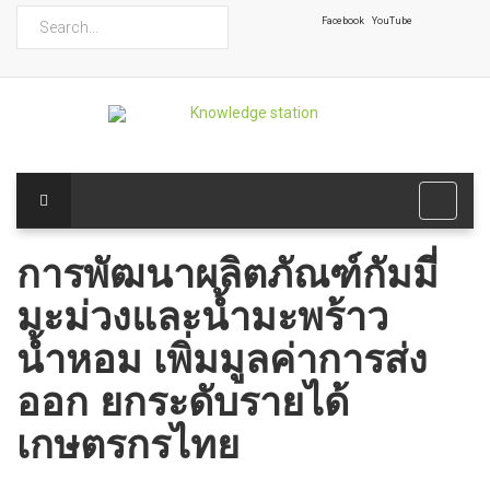
ค้นหา
Facebook
YouTube
การพัฒนาผลิตภัณฑ์กัมมี่
มะม่วงและน้ำมะพร้าว
น้ำหอม เพิ่มมูลค่าการส่ง
ออก ยกระดับรายได้
เกษตรกรไทย