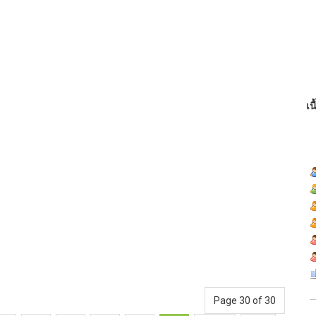
เน
Page 30 of 30