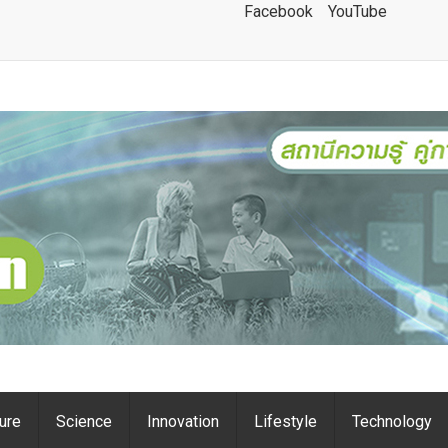
Facebook
YouTube
ture
Science
Innovation
Lifestyle
Technology