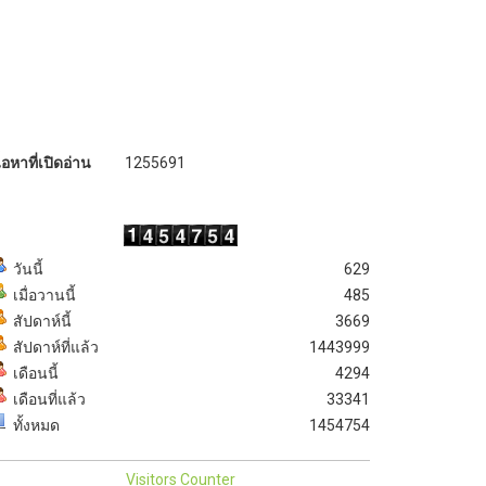
ื้อหาที่เปิดอ่าน
1255691
วันนี้
629
เมื่อวานนี้
485
สัปดาห์นี้
3669
สัปดาห์ที่แล้ว
1443999
เดือนนี้
4294
เดือนที่แล้ว
33341
ทั้งหมด
1454754
Visitors Counter