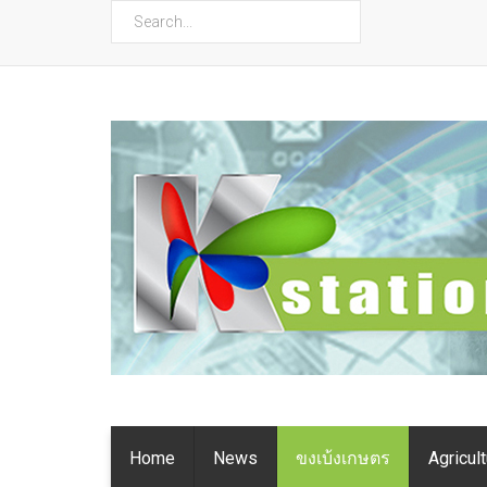
ค้นหา
Home
News
ขงเบ้งเกษตร
Agricul