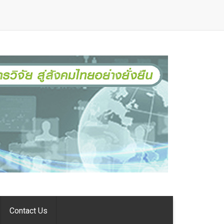
Contact Us