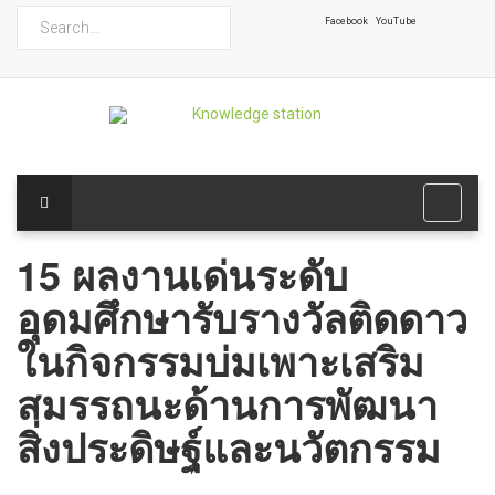
ค้นหา
Facebook
YouTube
15 ผลงานเด่นระดับ
อุดมศึกษารับรางวัลติดดาว
ในกิจกรรมบ่มเพาะเสริม
สมรรถนะด้านการพัฒนา
สิ่งประดิษฐ์และนวัตกรรม