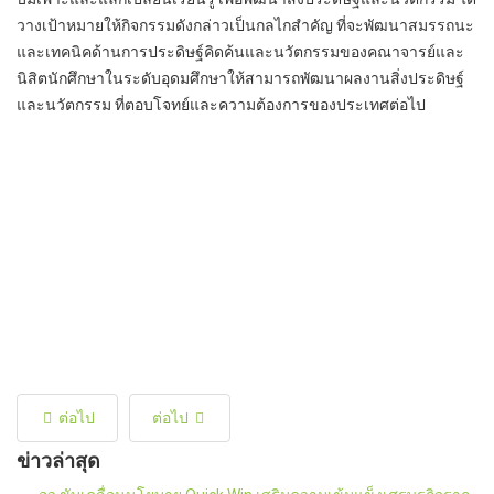
วางเป้าหมายให้กิจกรรมดังกล่าวเป็นกลไกสำคัญ ที่จะพัฒนาสมรรถนะ
และเทคนิคด้านการประดิษฐ์คิดค้นและนวัตกรรมของคณาจารย์และ
นิสิตนักศึกษาในระดับอุดมศึกษาให้สามารถพัฒนาผลงานสิ่งประดิษฐ์
และนวัตกรรม ที่ตอบโจทย์และความต้องการของประเทศต่อไป
ต่อไป
ต่อไป
ข่าวล่าสุด