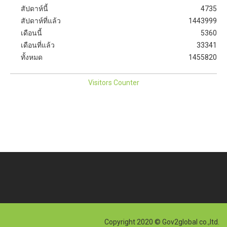
สัปดาห์นี้
4735
สัปดาห์ที่แล้ว
1443999
เดือนนี้
5360
เดือนที่แล้ว
33341
ทั้งหมด
1455820
Visitors Counter
Copyright 2020 © Gov2global co.,ltd.