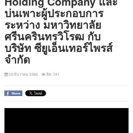
Holding Company และ
บ่นเพาะผู้ประกอบการ
ระหว่าง มหาวิทยาลัย
ศรีนครินทรวิโรฒ กับ
บริษัท ซียูเอ็นเทอร์ไพรส์
จำกัด
20 ธันวาคม 2566
ฮิต: 741