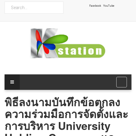
ค้นหา
Facebook
YouTube
พิธีลงนามบันทึกข้อตกลง
ความร่วมมือการจัดตั้งและ
การบริหาร University