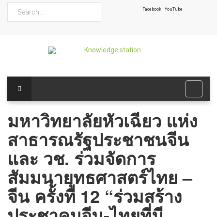
ค้นหา
Facebook
YouTube
มหาวิทยาลัยหัวเฉียว แห่ง
สาธารณรัฐประชาชนจีน
และ วช. ร่วมจัดการ
สัมมนายุทธศาสตร์ไทย –
จีน ครั้งที่ 12 “ร่วมสร้าง
ประชาคมจีน-ไทยที่มี