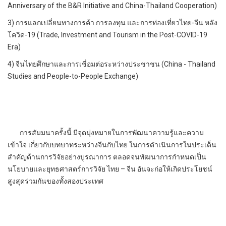
Anniversary of the B&R Initiative and China-Thailand Cooperation)
3) การแลกเปลี่ยนทางการค้า การลงทุน และการท่องเที่ยวไทย-จีน หลัง
โควิด-19 (Trade, Investment and Tourism in the Post-COVID-19
Era)
4) จีนไทยศึกษาและการเชื่อมต่อระหว่างประชาชน (China - Thailand
Studies and People-to-People Exchange)
การสัมมนาครั้งนี้ มีจุดมุ่งหมายในการพัฒนาความรู้และความ
เข้าใจ เกี่ยวกับบทบาทระหว่างจีนกับไทย ในการดำเนินการในประเด็น
สำคัญด้านการวิจัยอย่างบูรณาการ ตลอดจนพัฒนาการกำหนดเป็น
นโยบายและยุทธศาสตร์การวิจัย ไทย – จีน อันจะก่อให้เกิดประโยชน์
สูงสุดร่วมกันของทั้งสองประเทศ