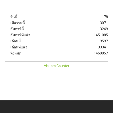
วันนี้
178
เมื่อวานนี้
3071
สัปดาห์นี้
3249
สัปดาห์ที่แล้ว
1451085
เดือนนี้
9597
เดือนที่แล้ว
33341
ทั้งหมด
1460057
Visitors Counter