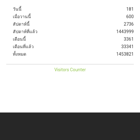
วันนี้
181
เมื่อวานนี้
600
สัปดาห์นี้
2736
สัปดาห์ที่แล้ว
1443999
เดือนนี้
3361
เดือนที่แล้ว
33341
ทั้งหมด
1453821
Visitors Counter