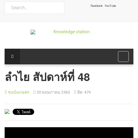
ค้นหา
Facebook
YouTube
ลำไย สัปดาห์ที่ 48
ขงเบ้งเกษตร
30 พฤษภาคม 2565
ฮิต: 479