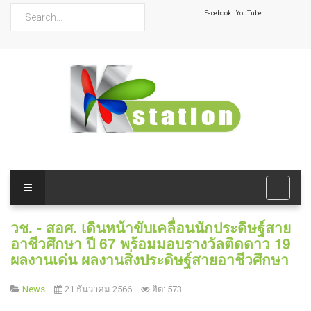
ค้นหา
Facebook
YouTube
วช. - สอศ. เดินหน้าขับเคลื่อนนักประดิษฐ์สาย
อาชีวศึกษา ปี 67 พร้อมมอบรางวัลติดดาว 19
ผลงานเด่น ผลงานสิ่งประดิษฐ์สายอาชีวศึกษา
News
21 ธันวาคม 2566
ฮิต: 573