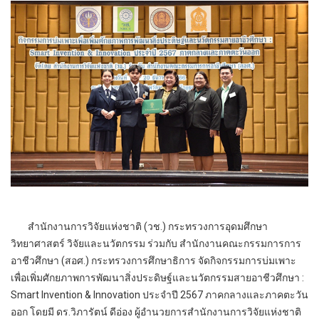
สำนักงานการวิจัยแห่งชาติ (วช.) กระทรวงการอุดมศึกษา
วิทยาศาสตร์ วิจัยและนวัตกรรม ร่วมกับ สำนักงานคณะกรรมการการ
อาชีวศึกษา (สอศ.) กระทรวงการศึกษาธิการ จัดกิจกรรมการบ่มเพาะ
เพื่อเพิ่มศักยภาพการพัฒนาสิ่งประดิษฐ์และนวัตกรรมสายอาชีวศึกษา :
Smart Invention & Innovation ประจำปี 2567 ภาคกลางและภาคตะวัน
ออก โดยมี ดร.วิภารัตน์ ดีอ่อง ผู้อำนวยการสำนักงานการวิจัยแห่งชาติ