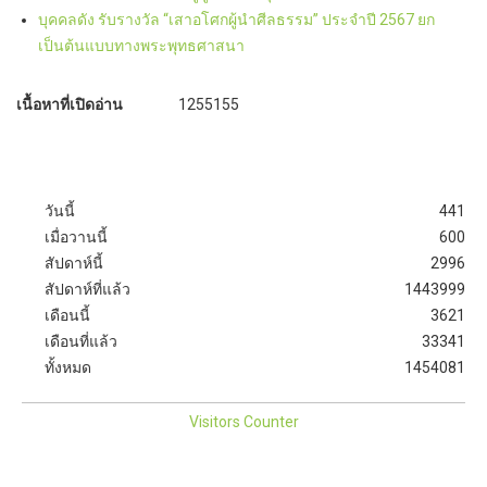
บุคคลดัง รับรางวัล “เสาอโศกผู้นำศีลธรรม” ประจำปี 2567 ยก
เป็นต้นแบบทางพระพุทธศาสนา
เนื้อหาที่เปิดอ่าน
1255155
วันนี้
441
เมื่อวานนี้
600
สัปดาห์นี้
2996
สัปดาห์ที่แล้ว
1443999
เดือนนี้
3621
เดือนที่แล้ว
33341
ทั้งหมด
1454081
Visitors Counter