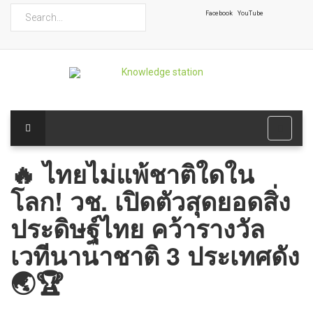
ค้นหา
Facebook
YouTube
🔥 ไทยไม่แพ้ชาติใดใน
โลก! วช. เปิดตัวสุดยอดสิ่ง
ประดิษฐ์ไทย คว้ารางวัล
เวทีนานาชาติ 3 ประเทศดัง
🌏🏆