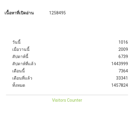
เนื้อหาที่เปิดอ่าน
1258495
วันนี้
1016
เมื่อวานนี้
2009
สัปดาห์นี้
6739
สัปดาห์ที่แล้ว
1443999
เดือนนี้
7364
เดือนที่แล้ว
33341
ทั้งหมด
1457824
Visitors Counter