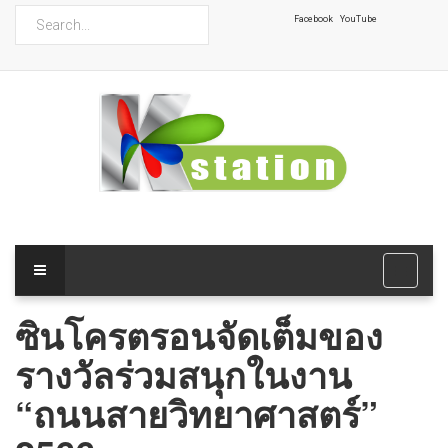
ค้นหา
Facebook
YouTube
ซินโครตรอนจัดเต็มของ
รางวัลร่วมสนุกในงาน
“ถนนสายวิทยาศาสตร์”