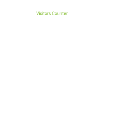
Visitors Counter