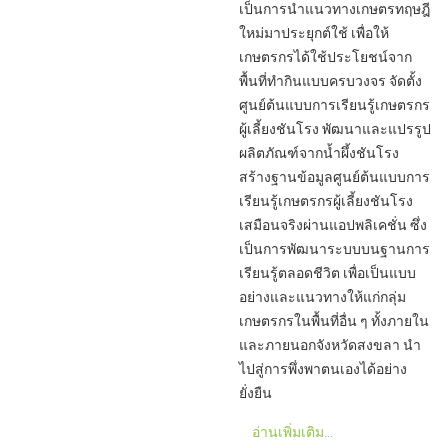
เป็นการนำแนวทางเกษตรทฤษฎี
ใหม่มาประยุกต์ใช้ เพื่อให้
เกษตรกรได้ใช้ประโยชน์จาก
พื้นที่ทำกินแบบครบวงจร จัดตั้ง
ศูนย์ต้นแบบการเรียนรู้เกษตรกร
ผู้เลี้ยงชันโรง พัฒนาและแปรรูป
ผลิตภัณฑ์จากน้ำผึ้งชันโรง
สร้างฐานข้อมูลศูนย์ต้นแบบการ
เรียนรู้เกษตรกรผู้เลี้ยงชันโรง
เสมือนจริงผ่านแอปพลิเคชั่น ซึ่ง
เป็นการพัฒนาระบบบนฐานการ
เรียนรู้ตลอดชีวิต เพื่อเป็นแบบ
อย่างและแนวทางให้แก่กลุ่ม
เกษตรกรในพื้นที่อื่น ๆ ทั้งภายใน
และภายนอกจังหวัดสงขลา นำ
ไปสู่การพึ่งพาตนเองได้อย่าง
ยั่งยืน
อ่านเพิ่มเติม...