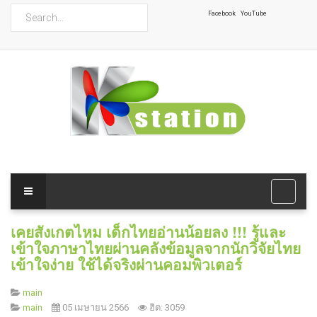
ค้นหา
Facebook
YouTube
เคยสังเกตไหม เด็กไทยอ่านน้อยลง !!! รู้และ
เข้าใจภาษาไทยผ่านคลังข้อมูลจากนักวิจัยไทย
เข้าใจง่าย ใช้ได้จริงผ่านคอมพิวเตอร์
main
main
05 เมษายน 2566
ฮิต: 3059